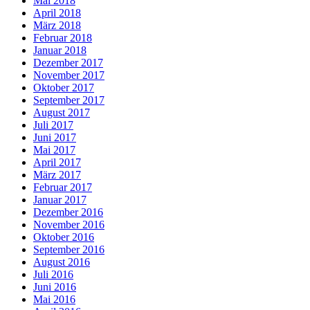
Mai 2018
April 2018
März 2018
Februar 2018
Januar 2018
Dezember 2017
November 2017
Oktober 2017
September 2017
August 2017
Juli 2017
Juni 2017
Mai 2017
April 2017
März 2017
Februar 2017
Januar 2017
Dezember 2016
November 2016
Oktober 2016
September 2016
August 2016
Juli 2016
Juni 2016
Mai 2016