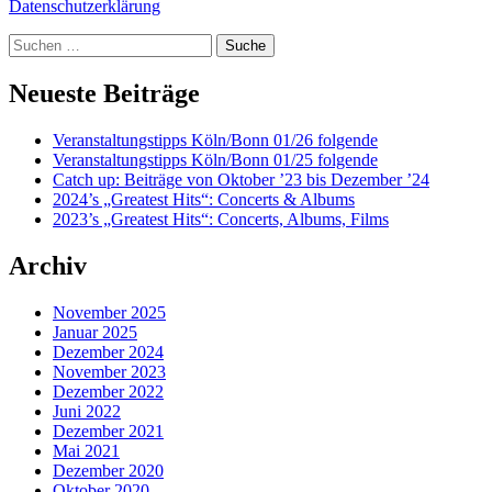
Datenschutzerklärung
Suche
Neueste Beiträge
Veranstaltungstipps Köln/Bonn 01/26 folgende
Veranstaltungstipps Köln/Bonn 01/25 folgende
Catch up: Beiträge von Oktober ’23 bis Dezember ’24
2024’s „Greatest Hits“: Concerts & Albums
2023’s „Greatest Hits“: Concerts, Albums, Films
Archiv
November 2025
Januar 2025
Dezember 2024
November 2023
Dezember 2022
Juni 2022
Dezember 2021
Mai 2021
Dezember 2020
Oktober 2020