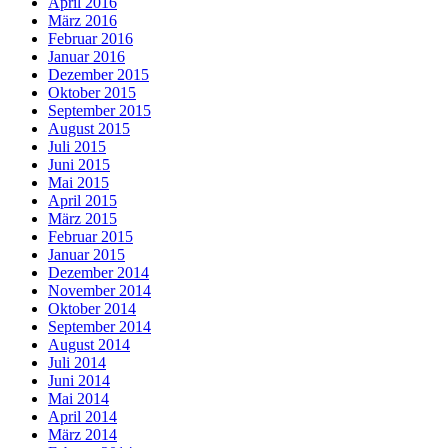
April 2016
März 2016
Februar 2016
Januar 2016
Dezember 2015
Oktober 2015
September 2015
August 2015
Juli 2015
Juni 2015
Mai 2015
April 2015
März 2015
Februar 2015
Januar 2015
Dezember 2014
November 2014
Oktober 2014
September 2014
August 2014
Juli 2014
Juni 2014
Mai 2014
April 2014
März 2014