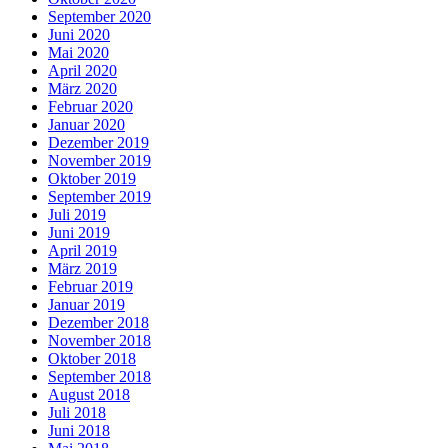
September 2020
Juni 2020
Mai 2020
April 2020
März 2020
Februar 2020
Januar 2020
Dezember 2019
November 2019
Oktober 2019
September 2019
Juli 2019
Juni 2019
April 2019
März 2019
Februar 2019
Januar 2019
Dezember 2018
November 2018
Oktober 2018
September 2018
August 2018
Juli 2018
Juni 2018