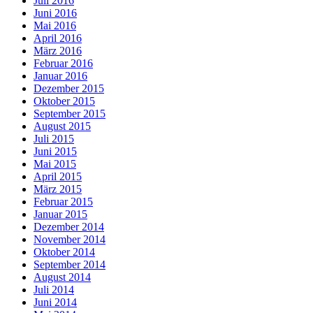
Juli 2016
Juni 2016
Mai 2016
April 2016
März 2016
Februar 2016
Januar 2016
Dezember 2015
Oktober 2015
September 2015
August 2015
Juli 2015
Juni 2015
Mai 2015
April 2015
März 2015
Februar 2015
Januar 2015
Dezember 2014
November 2014
Oktober 2014
September 2014
August 2014
Juli 2014
Juni 2014