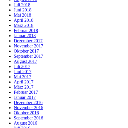
Juli 2018
Juni 2018
Mai 2018
April 2018
März 2018
Februar 2018
Januar 2018
Dezember 2017
November 2017
Oktober 2017
September 2017
August 2017
Juli 2017
Juni 2017
Mai 2017
April 2017
März 2017
Februar 2017
Januar 2017
Dezember 2016
November 2016
Oktober 2016
September 2016
August 2016