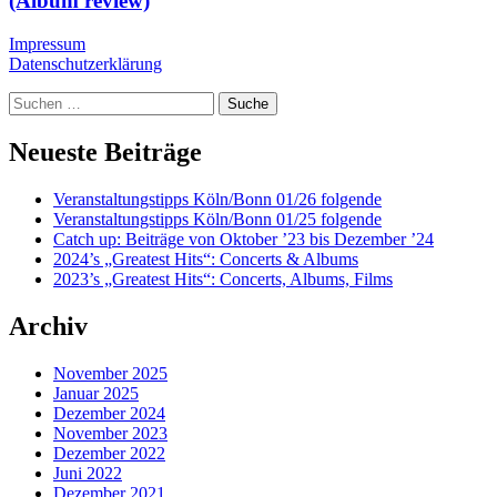
(Album review)
Impressum
Datenschutzerklärung
Suche
Neueste Beiträge
Veranstaltungstipps Köln/Bonn 01/26 folgende
Veranstaltungstipps Köln/Bonn 01/25 folgende
Catch up: Beiträge von Oktober ’23 bis Dezember ’24
2024’s „Greatest Hits“: Concerts & Albums
2023’s „Greatest Hits“: Concerts, Albums, Films
Archiv
November 2025
Januar 2025
Dezember 2024
November 2023
Dezember 2022
Juni 2022
Dezember 2021