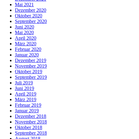
Mai 2021
Dezember 2020
Oktober 2020
September 2020
Juni 2020
Mai 2020
April 2020
März 2020
Februar 2020
Januar 2020
Dezember 2019
November 2019
Oktober 2019
September 2019
Juli 2019
Juni 2019
April 2019
März 2019
Februar 2019
Januar 2019
Dezember 2018
November 2018
Oktober 2018
September 2018
August 2018