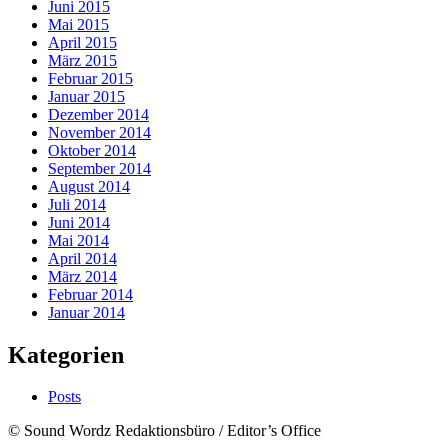
Juni 2015
Mai 2015
April 2015
März 2015
Februar 2015
Januar 2015
Dezember 2014
November 2014
Oktober 2014
September 2014
August 2014
Juli 2014
Juni 2014
Mai 2014
April 2014
März 2014
Februar 2014
Januar 2014
Kategorien
Posts
© Sound Wordz Redaktionsbüro / Editor’s Office