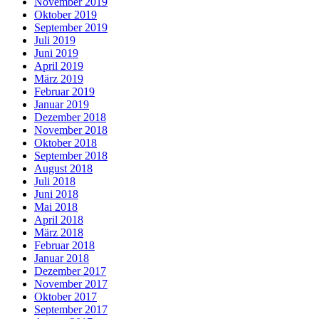
November 2019
Oktober 2019
September 2019
Juli 2019
Juni 2019
April 2019
März 2019
Februar 2019
Januar 2019
Dezember 2018
November 2018
Oktober 2018
September 2018
August 2018
Juli 2018
Juni 2018
Mai 2018
April 2018
März 2018
Februar 2018
Januar 2018
Dezember 2017
November 2017
Oktober 2017
September 2017