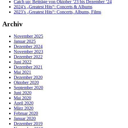
Catch up: Beiträge von Oktober ’23 bis Dezember ’24
2024’s „Greatest Hits“: Concerts & Albums
2023’s „Greatest Hits“: Concerts, Albums, Films
Archiv
November 2025
Januar 2025
Dezember 2024
November 2023
Dezember 2022
Juni 2022
Dezember 2021
Mai 2021
Dezember 2020
Oktober 2020
September 2020
Juni 2020
Mai 2020
April 2020
März 2020
Februar 2020
Januar 2020
Dezember 2019