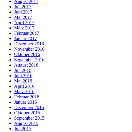
August 2017
Juli 2017
Juni 2017
Mai 2017
April 2017
März 2017
Februar 2017
Januar 2017
Dezember 2016
November 2016
Oktober 2016
September 2016
August 2016
Juli 2016
Juni 2016
Mai 2016
April 2016
März 2016
Februar 2016
Januar 2016
Dezember 2015
Oktober 2015
September 2015
August 2015
Juli 2015