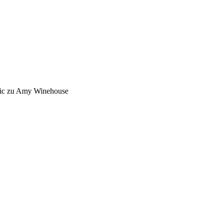
opic zu Amy Winehouse