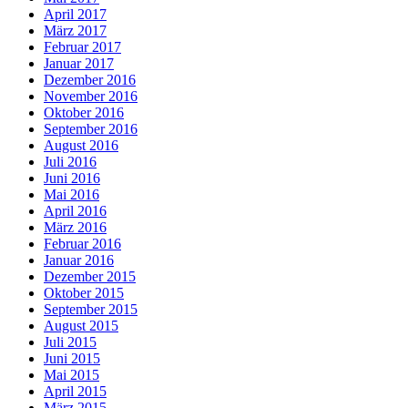
April 2017
März 2017
Februar 2017
Januar 2017
Dezember 2016
November 2016
Oktober 2016
September 2016
August 2016
Juli 2016
Juni 2016
Mai 2016
April 2016
März 2016
Februar 2016
Januar 2016
Dezember 2015
Oktober 2015
September 2015
August 2015
Juli 2015
Juni 2015
Mai 2015
April 2015
März 2015