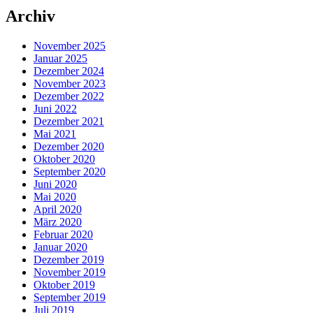
Archiv
November 2025
Januar 2025
Dezember 2024
November 2023
Dezember 2022
Juni 2022
Dezember 2021
Mai 2021
Dezember 2020
Oktober 2020
September 2020
Juni 2020
Mai 2020
April 2020
März 2020
Februar 2020
Januar 2020
Dezember 2019
November 2019
Oktober 2019
September 2019
Juli 2019