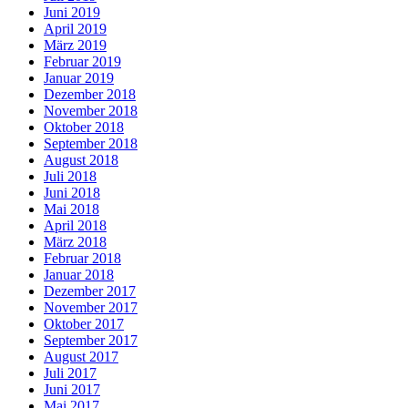
Juni 2019
April 2019
März 2019
Februar 2019
Januar 2019
Dezember 2018
November 2018
Oktober 2018
September 2018
August 2018
Juli 2018
Juni 2018
Mai 2018
April 2018
März 2018
Februar 2018
Januar 2018
Dezember 2017
November 2017
Oktober 2017
September 2017
August 2017
Juli 2017
Juni 2017
Mai 2017