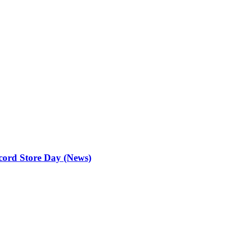
cord Store Day (News)