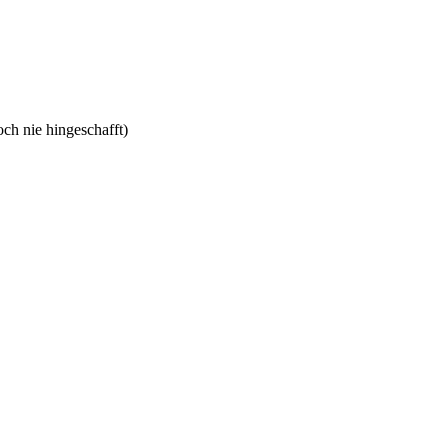
och nie hingeschafft)