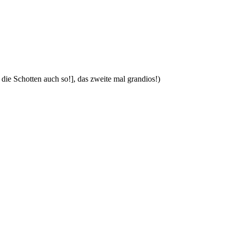
 die Schotten auch so!], das zweite mal grandios!)