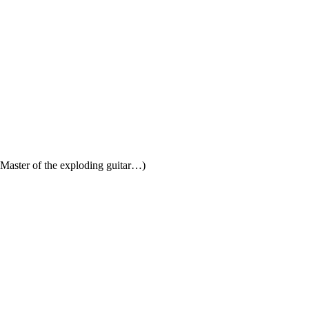
aster of the exploding guitar…)