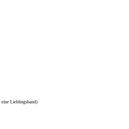
 eine Lieblingsband)