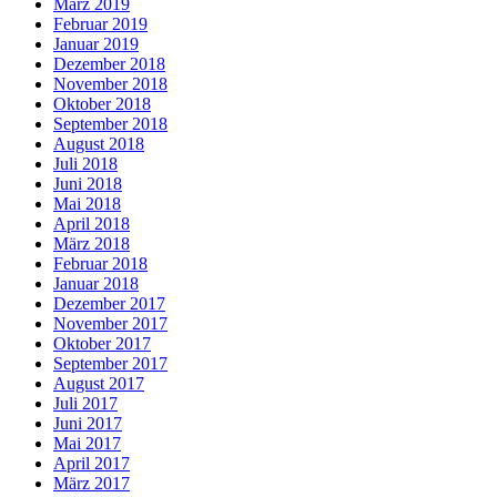
März 2019
Februar 2019
Januar 2019
Dezember 2018
November 2018
Oktober 2018
September 2018
August 2018
Juli 2018
Juni 2018
Mai 2018
April 2018
März 2018
Februar 2018
Januar 2018
Dezember 2017
November 2017
Oktober 2017
September 2017
August 2017
Juli 2017
Juni 2017
Mai 2017
April 2017
März 2017