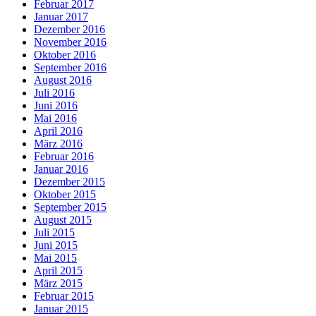
Februar 2017
Januar 2017
Dezember 2016
November 2016
Oktober 2016
September 2016
August 2016
Juli 2016
Juni 2016
Mai 2016
April 2016
März 2016
Februar 2016
Januar 2016
Dezember 2015
Oktober 2015
September 2015
August 2015
Juli 2015
Juni 2015
Mai 2015
April 2015
März 2015
Februar 2015
Januar 2015