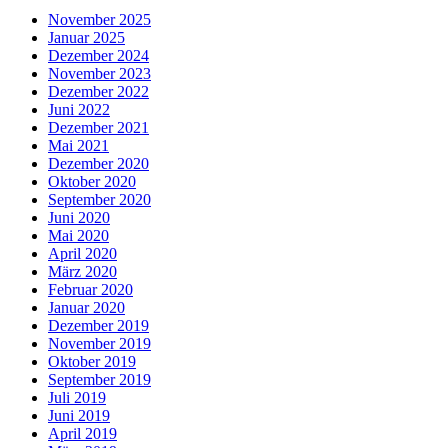
November 2025
Januar 2025
Dezember 2024
November 2023
Dezember 2022
Juni 2022
Dezember 2021
Mai 2021
Dezember 2020
Oktober 2020
September 2020
Juni 2020
Mai 2020
April 2020
März 2020
Februar 2020
Januar 2020
Dezember 2019
November 2019
Oktober 2019
September 2019
Juli 2019
Juni 2019
April 2019