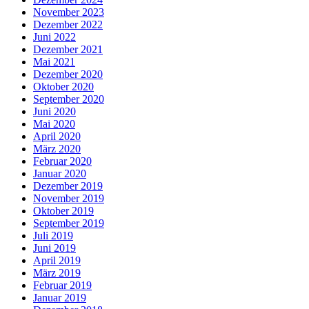
November 2023
Dezember 2022
Juni 2022
Dezember 2021
Mai 2021
Dezember 2020
Oktober 2020
September 2020
Juni 2020
Mai 2020
April 2020
März 2020
Februar 2020
Januar 2020
Dezember 2019
November 2019
Oktober 2019
September 2019
Juli 2019
Juni 2019
April 2019
März 2019
Februar 2019
Januar 2019