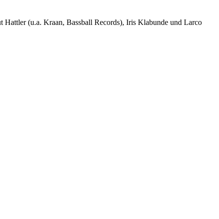
 Hattler (u.a. Kraan, Bassball Records), Iris Klabunde und Larco