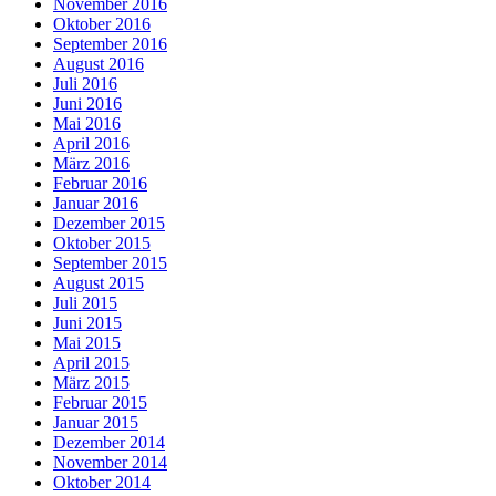
November 2016
Oktober 2016
September 2016
August 2016
Juli 2016
Juni 2016
Mai 2016
April 2016
März 2016
Februar 2016
Januar 2016
Dezember 2015
Oktober 2015
September 2015
August 2015
Juli 2015
Juni 2015
Mai 2015
April 2015
März 2015
Februar 2015
Januar 2015
Dezember 2014
November 2014
Oktober 2014