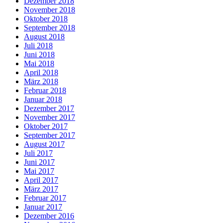
Dezember 2018
November 2018
Oktober 2018
September 2018
August 2018
Juli 2018
Juni 2018
Mai 2018
April 2018
März 2018
Februar 2018
Januar 2018
Dezember 2017
November 2017
Oktober 2017
September 2017
August 2017
Juli 2017
Juni 2017
Mai 2017
April 2017
März 2017
Februar 2017
Januar 2017
Dezember 2016