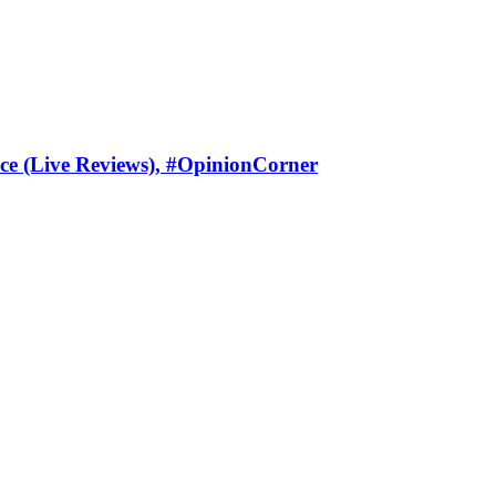
ce (Live Reviews), #OpinionCorner