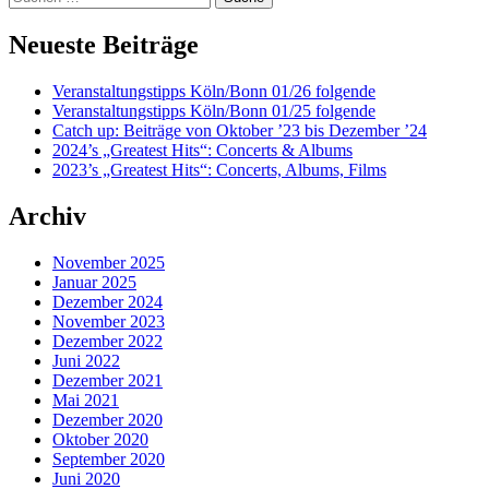
Neueste Beiträge
Veranstaltungstipps Köln/Bonn 01/26 folgende
Veranstaltungstipps Köln/Bonn 01/25 folgende
Catch up: Beiträge von Oktober ’23 bis Dezember ’24
2024’s „Greatest Hits“: Concerts & Albums
2023’s „Greatest Hits“: Concerts, Albums, Films
Archiv
November 2025
Januar 2025
Dezember 2024
November 2023
Dezember 2022
Juni 2022
Dezember 2021
Mai 2021
Dezember 2020
Oktober 2020
September 2020
Juni 2020