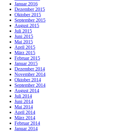
Januar 2016
Dezember 2015
Oktober 2015
September 2015
August 2015
Juli 2015
Juni 2015
Mai 2015
April 2015
März 2015
Februar 2015
Januar 2015
Dezember 2014
November 2014
Oktober 2014
September 2014
August 2014
Juli 2014
Juni 2014
Mai 2014
April 2014
März 2014
Februar 2014
Januar 2014