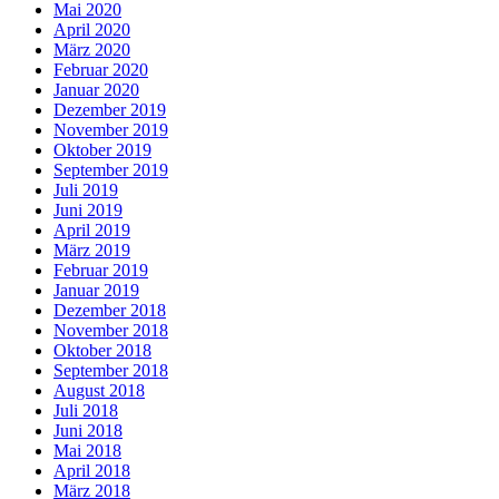
Mai 2020
April 2020
März 2020
Februar 2020
Januar 2020
Dezember 2019
November 2019
Oktober 2019
September 2019
Juli 2019
Juni 2019
April 2019
März 2019
Februar 2019
Januar 2019
Dezember 2018
November 2018
Oktober 2018
September 2018
August 2018
Juli 2018
Juni 2018
Mai 2018
April 2018
März 2018