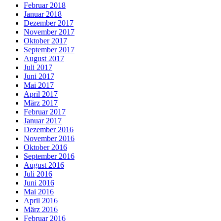
Februar 2018
Januar 2018
Dezember 2017
November 2017
Oktober 2017
September 2017
August 2017
Juli 2017
Juni 2017
Mai 2017
April 2017
März 2017
Februar 2017
Januar 2017
Dezember 2016
November 2016
Oktober 2016
September 2016
August 2016
Juli 2016
Juni 2016
Mai 2016
April 2016
März 2016
Februar 2016