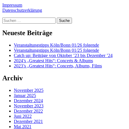
Impressum
Datenschutzerklärung
Suche
Neueste Beiträge
Veranstaltungstipps Köln/Bonn 01/26 folgende
Veranstaltungstipps Köln/Bonn 01/25 folgende
Catch up: Beiträge von Oktober ’23 bis Dezember ’24
2024’s „Greatest Hits“: Concerts & Albums
2023’s „Greatest Hits“: Concerts, Albums, Films
Archiv
November 2025
Januar 2025
Dezember 2024
November 2023
Dezember 2022
Juni 2022
Dezember 2021
Mai 2021