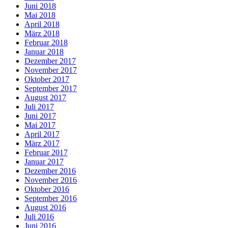
Juni 2018
Mai 2018
April 2018
März 2018
Februar 2018
Januar 2018
Dezember 2017
November 2017
Oktober 2017
September 2017
August 2017
Juli 2017
Juni 2017
Mai 2017
April 2017
März 2017
Februar 2017
Januar 2017
Dezember 2016
November 2016
Oktober 2016
September 2016
August 2016
Juli 2016
Juni 2016