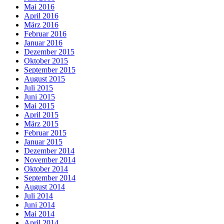
Mai 2016
April 2016
März 2016
Februar 2016
Januar 2016
Dezember 2015
Oktober 2015
September 2015
August 2015
Juli 2015
Juni 2015
Mai 2015
April 2015
März 2015
Februar 2015
Januar 2015
Dezember 2014
November 2014
Oktober 2014
September 2014
August 2014
Juli 2014
Juni 2014
Mai 2014
April 2014