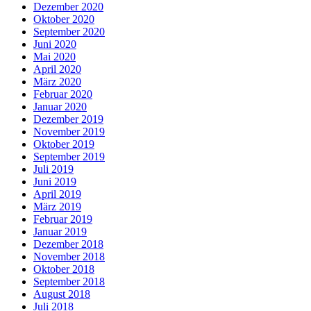
Dezember 2020
Oktober 2020
September 2020
Juni 2020
Mai 2020
April 2020
März 2020
Februar 2020
Januar 2020
Dezember 2019
November 2019
Oktober 2019
September 2019
Juli 2019
Juni 2019
April 2019
März 2019
Februar 2019
Januar 2019
Dezember 2018
November 2018
Oktober 2018
September 2018
August 2018
Juli 2018