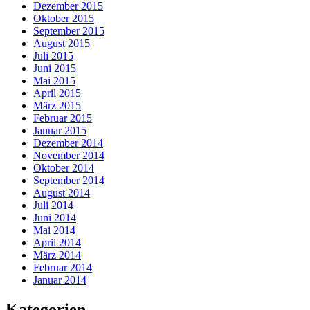
Dezember 2015
Oktober 2015
September 2015
August 2015
Juli 2015
Juni 2015
Mai 2015
April 2015
März 2015
Februar 2015
Januar 2015
Dezember 2014
November 2014
Oktober 2014
September 2014
August 2014
Juli 2014
Juni 2014
Mai 2014
April 2014
März 2014
Februar 2014
Januar 2014
Kategorien