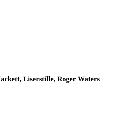
ckett, Liserstille, Roger Waters