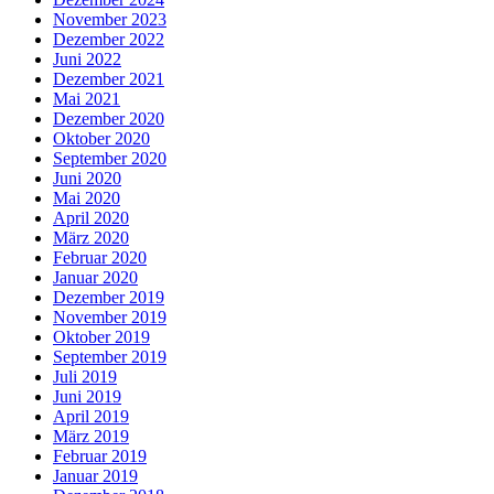
November 2023
Dezember 2022
Juni 2022
Dezember 2021
Mai 2021
Dezember 2020
Oktober 2020
September 2020
Juni 2020
Mai 2020
April 2020
März 2020
Februar 2020
Januar 2020
Dezember 2019
November 2019
Oktober 2019
September 2019
Juli 2019
Juni 2019
April 2019
März 2019
Februar 2019
Januar 2019