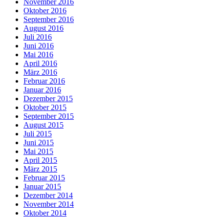
November 2016
Oktober 2016
September 2016
August 2016
Juli 2016
Juni 2016
Mai 2016
April 2016
März 2016
Februar 2016
Januar 2016
Dezember 2015
Oktober 2015
September 2015
August 2015
Juli 2015
Juni 2015
Mai 2015
April 2015
März 2015
Februar 2015
Januar 2015
Dezember 2014
November 2014
Oktober 2014