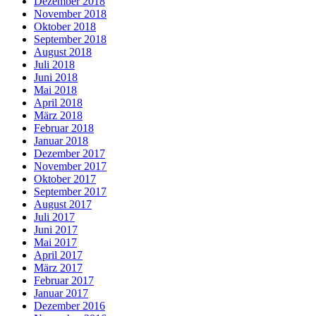
Dezember 2018
November 2018
Oktober 2018
September 2018
August 2018
Juli 2018
Juni 2018
Mai 2018
April 2018
März 2018
Februar 2018
Januar 2018
Dezember 2017
November 2017
Oktober 2017
September 2017
August 2017
Juli 2017
Juni 2017
Mai 2017
April 2017
März 2017
Februar 2017
Januar 2017
Dezember 2016