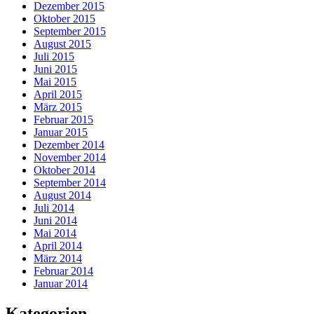
Dezember 2015
Oktober 2015
September 2015
August 2015
Juli 2015
Juni 2015
Mai 2015
April 2015
März 2015
Februar 2015
Januar 2015
Dezember 2014
November 2014
Oktober 2014
September 2014
August 2014
Juli 2014
Juni 2014
Mai 2014
April 2014
März 2014
Februar 2014
Januar 2014
Kategorien