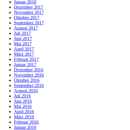
Januar 2018
Dezember 2017
November 2017
Oktober 2017
September 2017
August 2017
Juli 2017
Juni 2017
Mai 2017
April 2017
März 2017
Februar 2017
Januar 2017
Dezember 2016
November 2016
Oktober 2016
September 2016
August 2016
Juli 2016
Juni 2016
Mai 2016
April 2016
März 2016
Februar 2016
Januar 2016