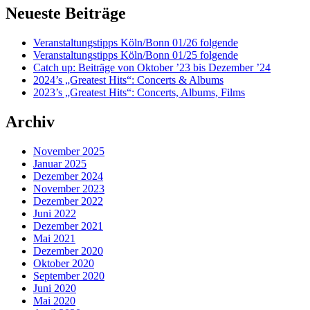
Neueste Beiträge
Veranstaltungstipps Köln/Bonn 01/26 folgende
Veranstaltungstipps Köln/Bonn 01/25 folgende
Catch up: Beiträge von Oktober ’23 bis Dezember ’24
2024’s „Greatest Hits“: Concerts & Albums
2023’s „Greatest Hits“: Concerts, Albums, Films
Archiv
November 2025
Januar 2025
Dezember 2024
November 2023
Dezember 2022
Juni 2022
Dezember 2021
Mai 2021
Dezember 2020
Oktober 2020
September 2020
Juni 2020
Mai 2020