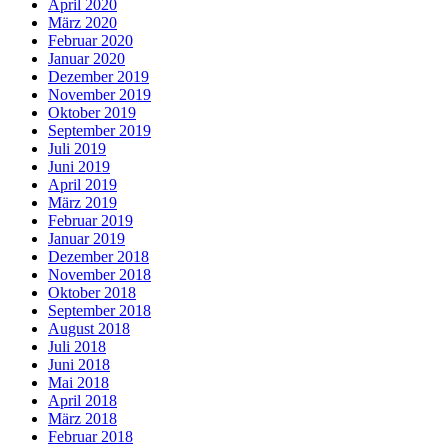
April 2020
März 2020
Februar 2020
Januar 2020
Dezember 2019
November 2019
Oktober 2019
September 2019
Juli 2019
Juni 2019
April 2019
März 2019
Februar 2019
Januar 2019
Dezember 2018
November 2018
Oktober 2018
September 2018
August 2018
Juli 2018
Juni 2018
Mai 2018
April 2018
März 2018
Februar 2018