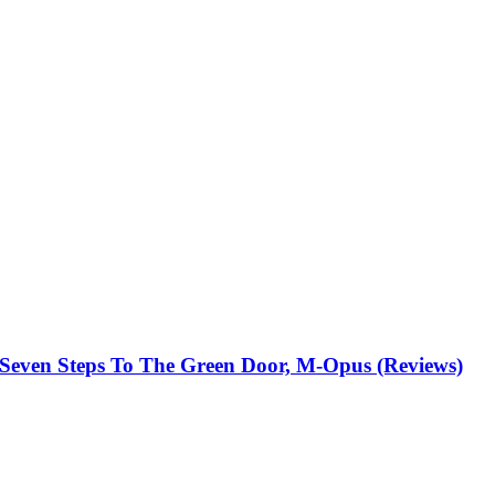
, Seven Steps To The Green Door, M-Opus (Reviews)