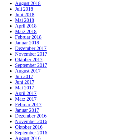
August 2018
Juli 2018
Juni 2018
Mai 2018
April 2018
März 2018
Februar 2018
Januar 2018
Dezember 2017
November 2017
Oktober 2017
September 2017
August 2017
Juli 2017
Juni 2017
Mai 2017
April 2017
März 2017
Februar 2017
Januar 2017
Dezember 2016
November 2016
Oktober 2016
September 2016
August 2016