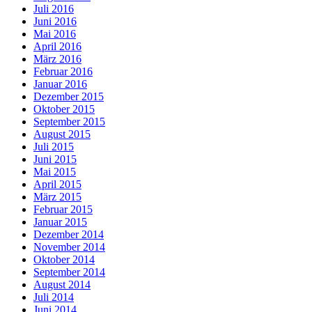
Juli 2016
Juni 2016
Mai 2016
April 2016
März 2016
Februar 2016
Januar 2016
Dezember 2015
Oktober 2015
September 2015
August 2015
Juli 2015
Juni 2015
Mai 2015
April 2015
März 2015
Februar 2015
Januar 2015
Dezember 2014
November 2014
Oktober 2014
September 2014
August 2014
Juli 2014
Juni 2014