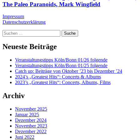
The Paleo Paranoids, Mark Wingfield
Impressum
Datenschutzerklärung
Suche
Neueste Beiträge
Veranstaltungstipps Köln/Bonn 01/26 folgende
Veranstaltungstipps Köln/Bonn 01/25 folgende
Catch up: Beiträge von Oktober ’23 bis Dezember ’24
2024’s „Greatest Hits“: Concerts & Albums
2023’s „Greatest Hits“: Concerts, Albums, Films
Archiv
November 2025
Januar 2025
Dezember 2024
November 2023
Dezember 2022
Juni 2022