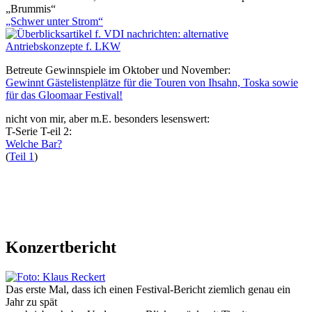
„Brummis“
„Schwer unter Strom“
Betreute Gewinnspiele im Oktober und November:
Gewinnt Gästelistenplätze für die Touren von Ihsahn, Toska sowie
für das Gloomaar Festival!
nicht von mir, aber m.E. besonders lesenswert:
T-Serie T-eil 2:
Welche Bar?
(
Teil 1
)
Konzertbericht
Das erste Mal, dass ich einen Festival-Bericht ziemlich genau ein
Jahr zu spät