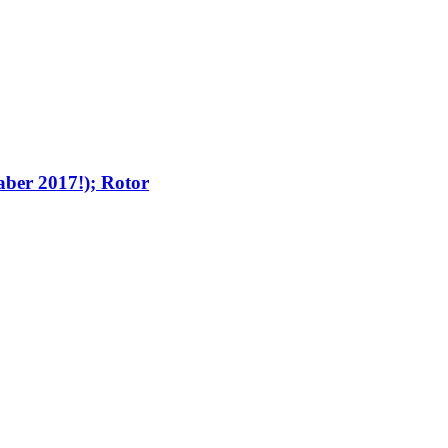
aber 2017!); Rotor