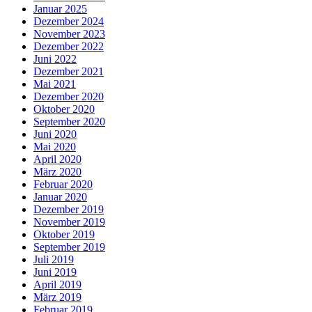
Januar 2025
Dezember 2024
November 2023
Dezember 2022
Juni 2022
Dezember 2021
Mai 2021
Dezember 2020
Oktober 2020
September 2020
Juni 2020
Mai 2020
April 2020
März 2020
Februar 2020
Januar 2020
Dezember 2019
November 2019
Oktober 2019
September 2019
Juli 2019
Juni 2019
April 2019
März 2019
Februar 2019