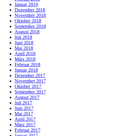
Januar 2019
Dezember 2018
November 2018
Oktober 2018
September 2018
August 2018
Juli 2018
Juni 2018
Mai 2018
April 2018
März 2018
Februar 2018
Januar 2018
Dezember 2017
November 2017
Oktober 2017
September 2017
August 2017
Juli 2017
Juni 2017
Mai 2017
April 2017
März 2017
Februar 2017
Januar 2017