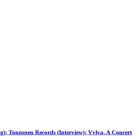
g); Tonzonen Records (Interview); Vvlva, A Concert