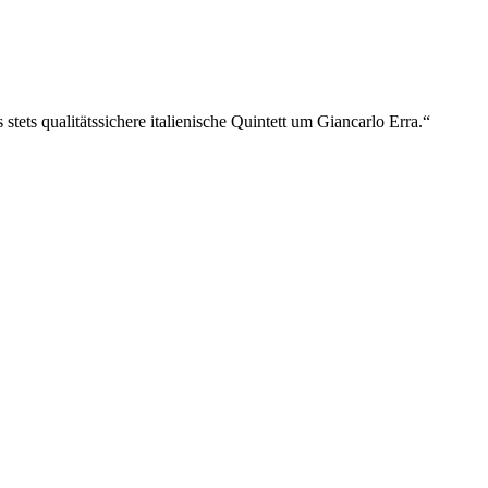
stets qualitätssichere italienische Quintett um Giancarlo Erra.“