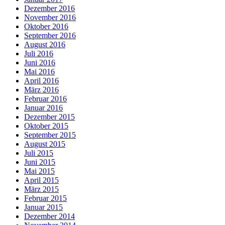
Dezember 2016
November 2016
Oktober 2016
September 2016
August 2016
Juli 2016
Juni 2016
Mai 2016
April 2016
März 2016
Februar 2016
Januar 2016
Dezember 2015
Oktober 2015
September 2015
August 2015
Juli 2015
Juni 2015
Mai 2015
April 2015
März 2015
Februar 2015
Januar 2015
Dezember 2014