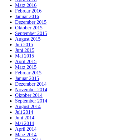
März 2016
Februar 2016
Januar 2016
Dezember 2015
Oktober 2015
September 2015
August 2015
Juli 2015
Juni 2015
Mai 2015
April 2015
März 2015
Februar 2015
Januar 2015
Dezember 2014
November 2014
Oktober 2014
September 2014
August 2014
Juli 2014
Juni 2014
Mai 2014
April 2014
März 2014