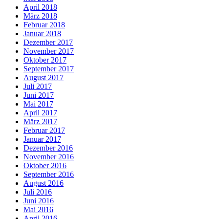
April 2018
März 2018
Februar 2018
Januar 2018
Dezember 2017
November 2017
Oktober 2017
September 2017
August 2017
Juli 2017
Juni 2017
Mai 2017
April 2017
März 2017
Februar 2017
Januar 2017
Dezember 2016
November 2016
Oktober 2016
September 2016
August 2016
Juli 2016
Juni 2016
Mai 2016
April 2016