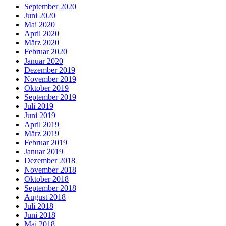
September 2020
Juni 2020
Mai 2020
April 2020
März 2020
Februar 2020
Januar 2020
Dezember 2019
November 2019
Oktober 2019
September 2019
Juli 2019
Juni 2019
April 2019
März 2019
Februar 2019
Januar 2019
Dezember 2018
November 2018
Oktober 2018
September 2018
August 2018
Juli 2018
Juni 2018
Mai 2018