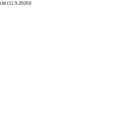
cht (11.9.2020)!