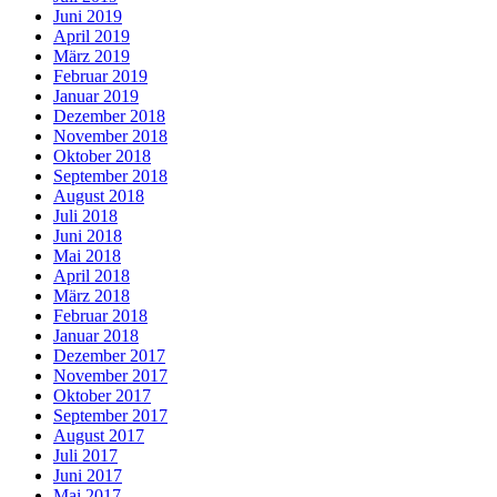
Juni 2019
April 2019
März 2019
Februar 2019
Januar 2019
Dezember 2018
November 2018
Oktober 2018
September 2018
August 2018
Juli 2018
Juni 2018
Mai 2018
April 2018
März 2018
Februar 2018
Januar 2018
Dezember 2017
November 2017
Oktober 2017
September 2017
August 2017
Juli 2017
Juni 2017
Mai 2017