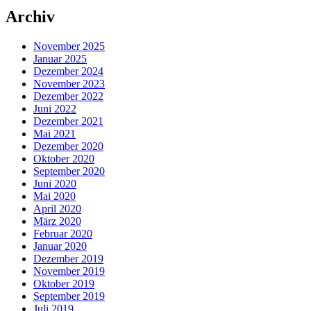
Archiv
November 2025
Januar 2025
Dezember 2024
November 2023
Dezember 2022
Juni 2022
Dezember 2021
Mai 2021
Dezember 2020
Oktober 2020
September 2020
Juni 2020
Mai 2020
April 2020
März 2020
Februar 2020
Januar 2020
Dezember 2019
November 2019
Oktober 2019
September 2019
Juli 2019