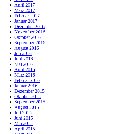
April 2017
März 2017
Februar 2017
Januar 2017
Dezember 2016
November 2016
Oktober 2016
September 2016
August 2016
Juli 2016
Juni 2016
Mai 2016
April 2016
März 2016
Februar 2016
Januar 2016
Dezember 2015
Oktober 2015
September 2015
August 2015
Juli 2015
Juni 2015
Mai 2015
April 2015