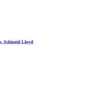
, Schizoid Lloyd