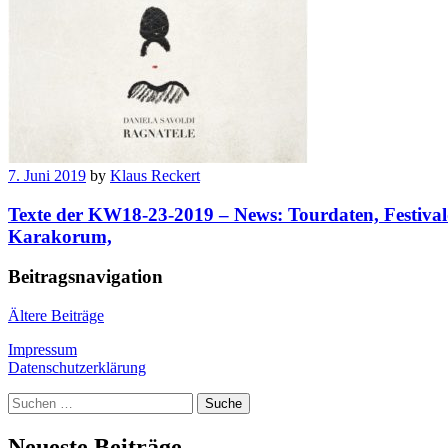
7. Juni 2019
by
Klaus Reckert
Texte der KW18-23-2019 – News: Tourdaten, Festival
Karakorum,
Beitragsnavigation
Ältere Beiträge
Impressum
Datenschutzerklärung
Suche
Neueste Beiträge