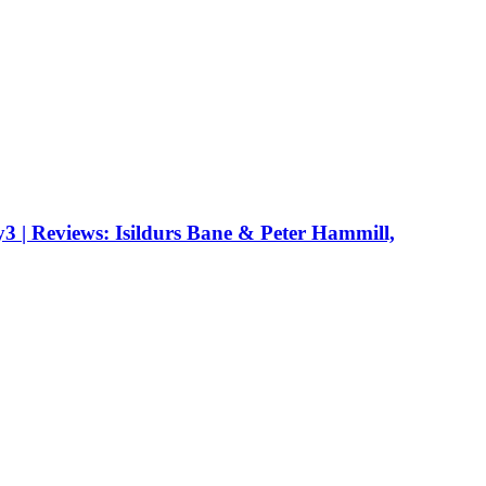
 | Reviews: Isildurs Bane & Peter Hammill,